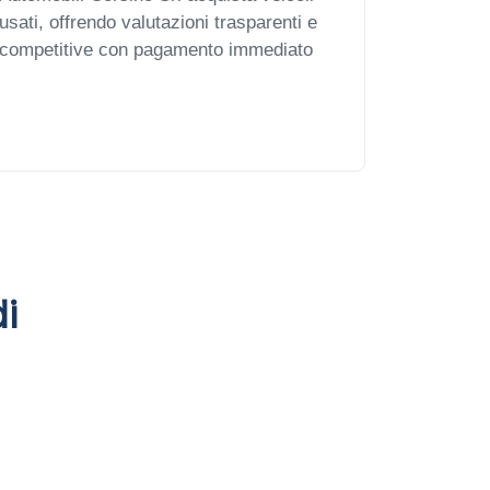
usati, offrendo valutazioni trasparenti e
competitive con pagamento immediato
i