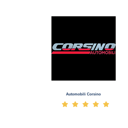
Automobili Corsino