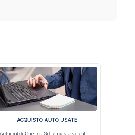
ACQUISTO AUTO USATE
Automobili Corsino Srl acquista veicoli