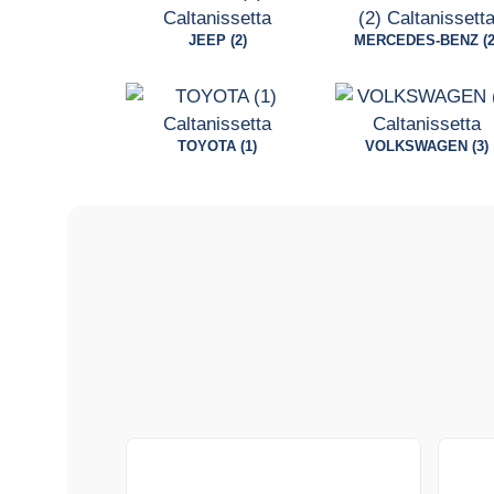
JEEP (2)
MERCEDES-BENZ (2
TOYOTA (1)
VOLKSWAGEN (3)