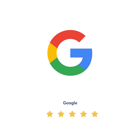
Google