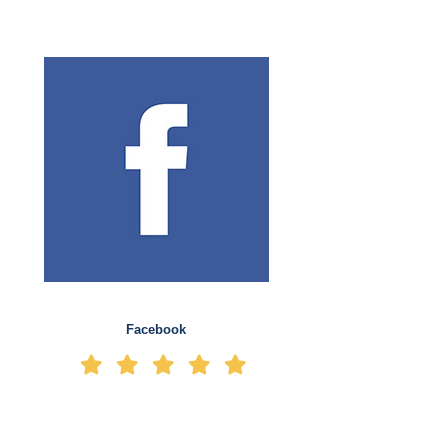
Facebook