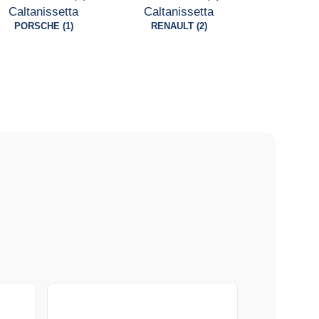
PORSCHE (1)
RENAULT (2)