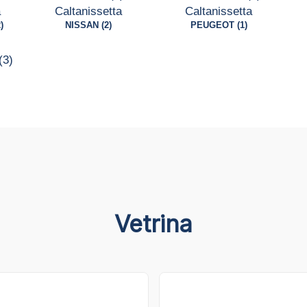
)
NISSAN (2)
PEUGEOT (1)
Vetrina