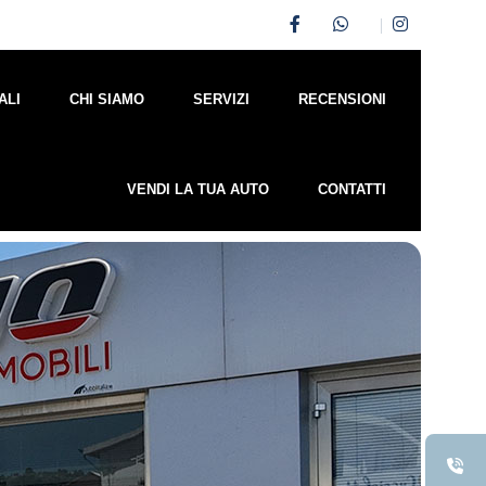
ALI
CHI SIAMO
SERVIZI
RECENSIONI
VENDI LA TUA AUTO
CONTATTI