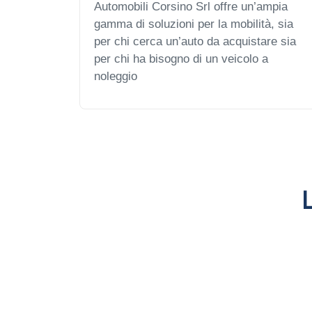
Automobili Corsino Srl offre un’ampia
gamma di soluzioni per la mobilità, sia
per chi cerca un’auto da acquistare sia
per chi ha bisogno di un veicolo a
noleggio