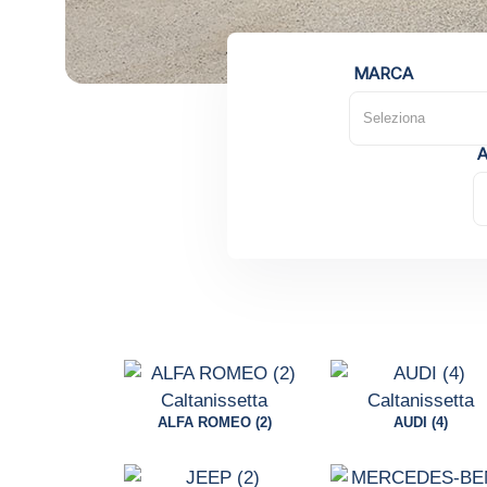
MARCA
Seleziona
ALFA ROMEO (2)
AUDI (4)