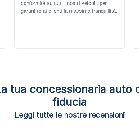
conformità su tutti i nostri veicoli, per
garantire ai clienti la massima tranquillità.
La tua concessionaria auto d
fiducia
Leggi tutte le nostre recensioni