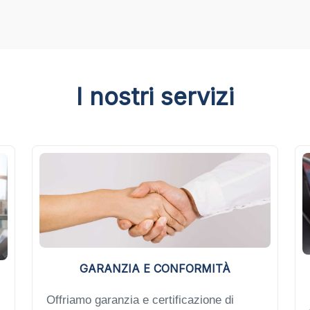
I nostri servizi
GARANZIA E CONFORMITÀ
Offriamo garanzia e certificazione di