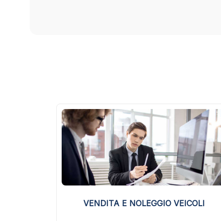
VENDITA E NOLEGGIO VEICOLI